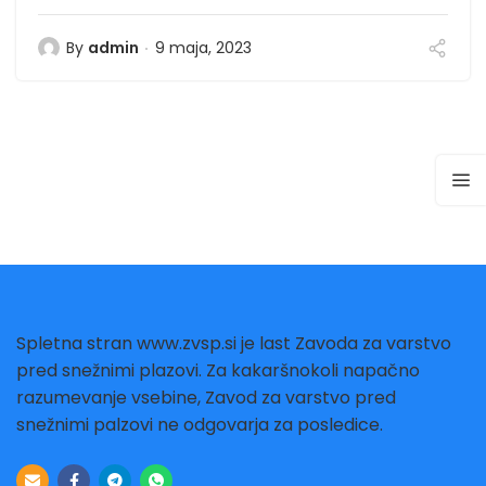
By
admin
9 maja, 2023
Spletna stran www.zvsp.si je last Zavoda za varstvo
pred snežnimi plazovi. Za kakaršnokoli napačno
razumevanje vsebine, Zavod za varstvo pred
snežnimi palzovi ne odgovarja za posledice.