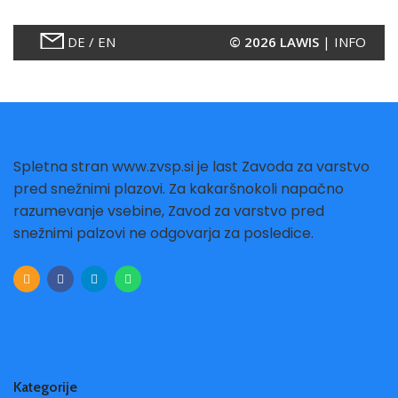
Spletna stran www.zvsp.si je last Zavoda za varstvo
pred snežnimi plazovi. Za kakaršnokoli napačno
razumevanje vsebine, Zavod za varstvo pred
snežnimi palzovi ne odgovarja za posledice.
Kategorije