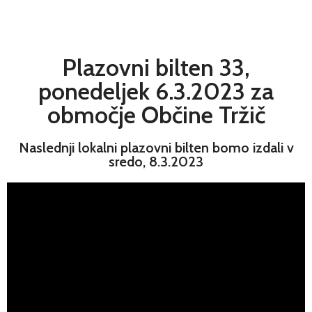
Plazovni bilten 33,
ponedeljek 6.3.2023 za
območje Občine Tržič
Naslednji lokalni plazovni bilten bomo izdali v
sredo, 8.3.2023