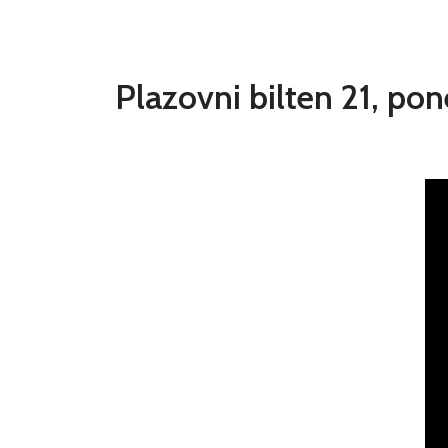
Plazovni bilten 21, po